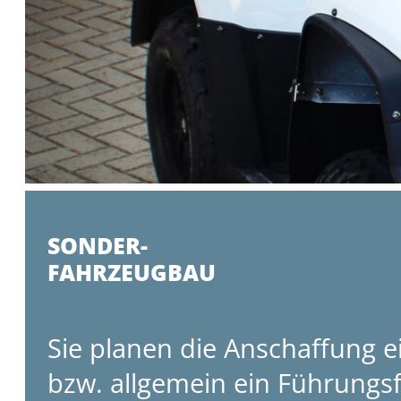
SONDER-
FAHRZEUGBAU
Sie planen die Anschaffung
bzw. allgemein ein Führungsf