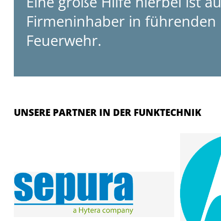
Eine große Hilfe hierbei ist 
Firmeninhaber in führenden 
Feuerwehr.
UNSERE PARTNER IN DER FUNKTECHNIK