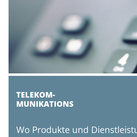
TELEKOM-
MUNIKATIONS
Wo Produkte und Dienstleist