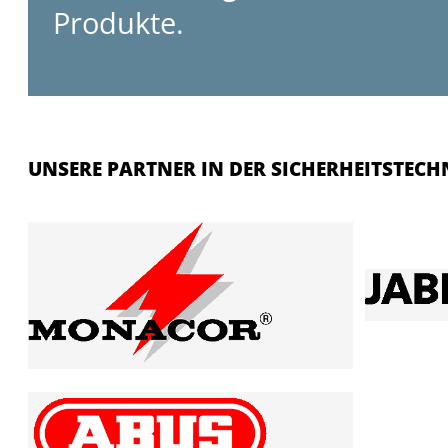
Produkte.
UNSERE PARTNER IN DER SICHERHEITSTECH