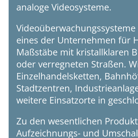
analoge Videosysteme.
Videoüberwachungssysteme si
eines der Unternehmen für 
Maßstäbe mit kristallklaren 
oder verregneten Straßen. Wi
Einzelhandelsketten, Bahnhöf
Stadtzentren, Industrieanlage
weitere Einsatzorte in gesc
Zu den wesentlichen Produkt
Aufzeichnungs- und Umschalt