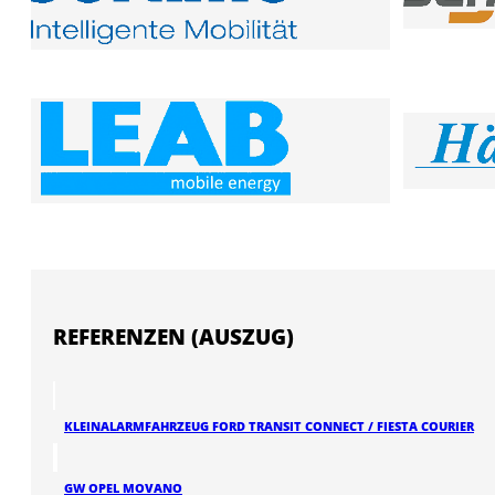
REFERENZEN (AUSZUG)
KLEINALARMFAHRZEUG FORD TRANSIT CONNECT / FIESTA COURIER
GW OPEL MOVANO