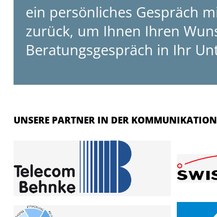
ein persönliches Gespräch m
zurück, um Ihnen Ihren Wun
Beratungsgespräch in Ihr Un
UNSERE PARTNER IN DER KOMMUNIKATION