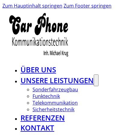
Zum Hauptinhalt springen
Zum Footer springen
ÜBER UNS
UNSERE LEISTUNGEN
Sonderfahrzeugbau
Funktechnik
Telekommunikation
Sicherheitstechnik
REFERENZEN
KONTAKT