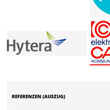
REFERENZEN (AUSZUG)