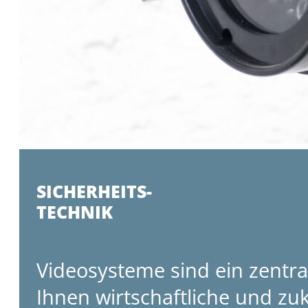
SICHERHEITS-
TECHNIK
Videosysteme sind ein zentral
Ihnen wirtschaftliche und zu