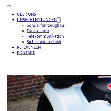
ÜBER UNS
UNSERE LEISTUNGEN
Sonderfahrzeugbau
Funktechnik
Telekommunikation
Sicherheitstechnik
REFERENZEN
KONTAKT