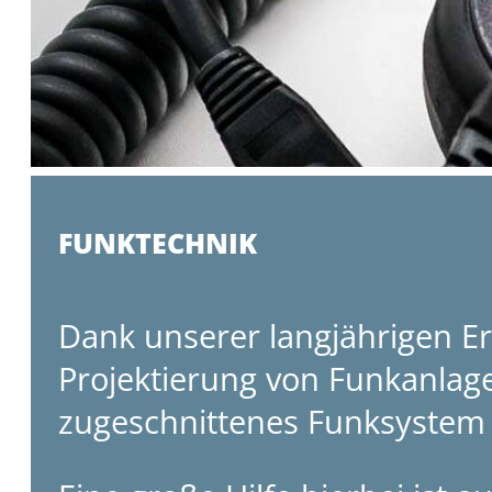
FUNKTECHNIK
Dank unserer langjährigen Er
Projektierung von Funkanlage
zugeschnittenes Funksystem z