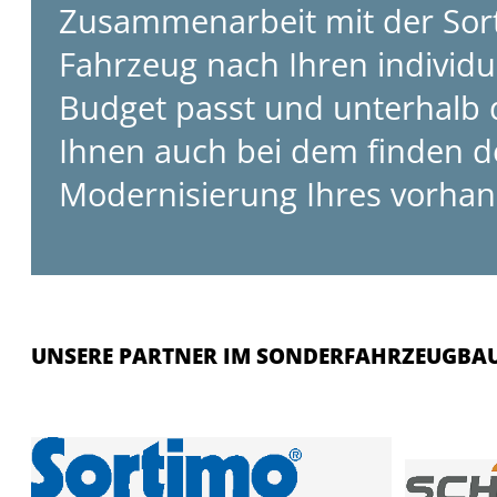
Zusammenarbeit mit der Sorti
Fahrzeug nach Ihren individu
Budget passt und unterhalb d
Ihnen auch bei dem finden d
Modernisierung Ihres vorhan
UNSERE PARTNER IM SONDERFAHRZEUGBA