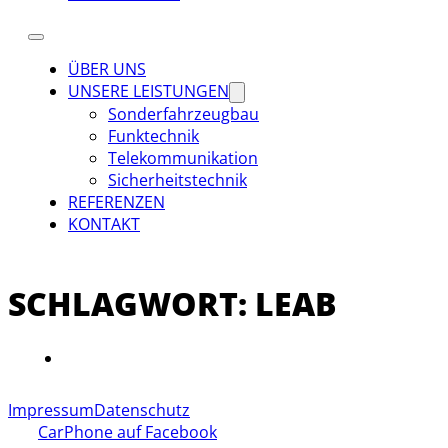
ÜBER UNS
UNSERE LEISTUNGEN
Sonderfahrzeugbau
Funktechnik
Telekommunikation
Sicherheitstechnik
REFERENZEN
KONTAKT
SCHLAGWORT:
LEAB
Impressum
Datenschutz
CarPhone auf Facebook