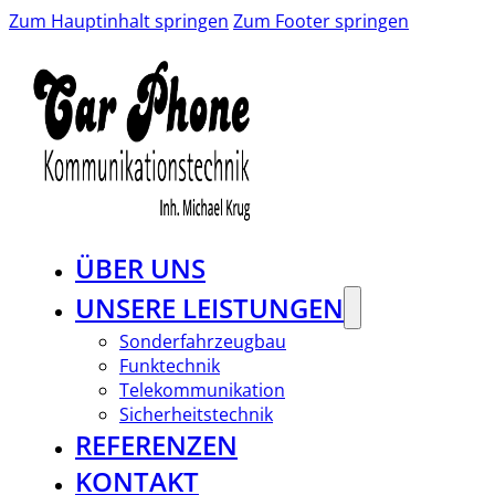
Zum Hauptinhalt springen
Zum Footer springen
ÜBER UNS
UNSERE LEISTUNGEN
Sonderfahrzeugbau
Funktechnik
Telekommunikation
Sicherheitstechnik
REFERENZEN
KONTAKT