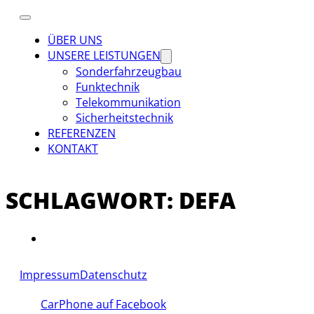
ÜBER UNS
UNSERE LEISTUNGEN
Sonderfahrzeugbau
Funktechnik
Telekommunikation
Sicherheitstechnik
REFERENZEN
KONTAKT
SCHLAGWORT:
DEFA
Impressum
Datenschutz
CarPhone auf Facebook