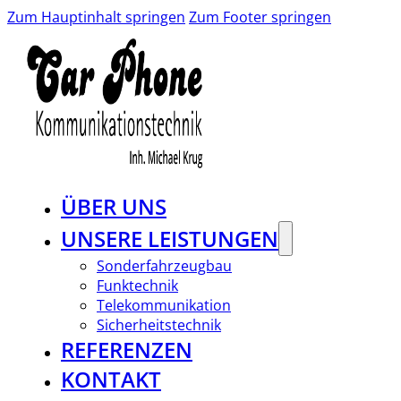
Zum Hauptinhalt springen
Zum Footer springen
ÜBER UNS
UNSERE LEISTUNGEN
Sonderfahrzeugbau
Funktechnik
Telekommunikation
Sicherheitstechnik
REFERENZEN
KONTAKT