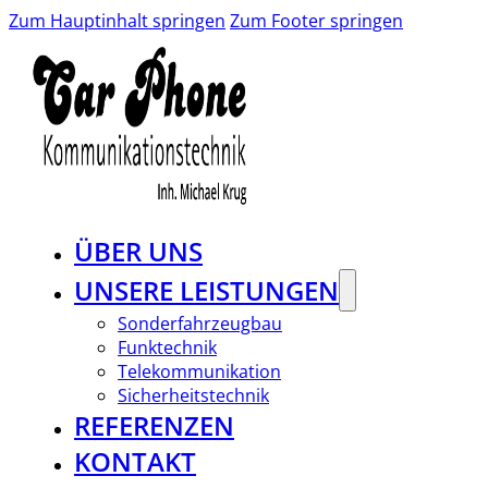
Zum Hauptinhalt springen
Zum Footer springen
ÜBER UNS
UNSERE LEISTUNGEN
Sonderfahrzeugbau
Funktechnik
Telekommunikation
Sicherheitstechnik
REFERENZEN
KONTAKT