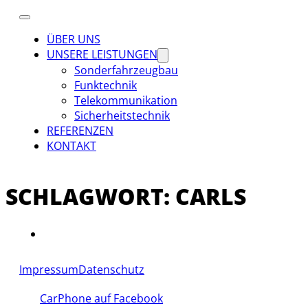
ÜBER UNS
UNSERE LEISTUNGEN
Sonderfahrzeugbau
Funktechnik
Telekommunikation
Sicherheitstechnik
REFERENZEN
KONTAKT
SCHLAGWORT:
CARLS
Impressum
Datenschutz
CarPhone auf Facebook