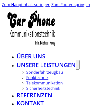
Zum Hauptinhalt springen
Zum Footer springen
ÜBER UNS
UNSERE LEISTUNGEN
Sonderfahrzeugbau
Funktechnik
Telekommunikation
Sicherheitstechnik
REFERENZEN
KONTAKT