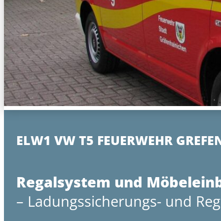
ELW1 VW T5 FEUERWEHR GREFE
Regalsystem und Möbelein
– Ladungssicherungs- und Reg