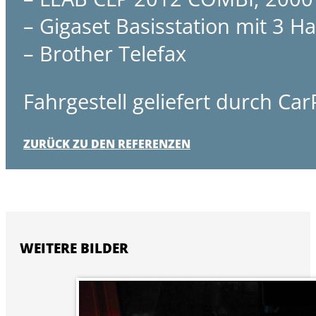
– Gigaset Basisstation mit 3 
– Brother Telefax
Fahrgestell geliefert durch Ca
ZURÜCK ZU DEN REFERENZEN
WEITERE BILDER